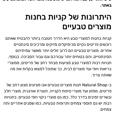
באתר.
היתרונות של קניות בחנות
מוצרים טבעיים
קניות בחנות למוצרי טבע היא הדרך הטובה ביותר להבטיח שאתם
רוכשים פריטים נקיים מכימיקלים מזיקים ומרכיבים סינתטיים
אחרים. מוצרים טבעיים הם לרוב זולים יותר מאשר עמיתיהם
הסינתטיים, והם בטוחים יותר עבורכם וגם עבור הסביבה. בנוסף,
חנויות רבות למוצרי טבע מציעות מבחר רחב של פריטים, ממוצרי
בריאות ויופי ועד מוצרים לבית, כך שתוכל למצוא בקלות את מה
שאתה צריך.
ב-Natural Shop חנות מוצרים טבעיים אנו מציעים מגוון רחב של
פריטים, ממזון ועד מוצרי טיפוח לקנייה. תוצרת אורגנית, מוצרי חלב
ובשרים זמינים בדרך כלל, כמו גם מוצרי ניקוי ויופי טבעיים. בחנויות
רבות יש גם תוספי צמחים ותרופות טבעיות, כמו שמנים אתריים ותה
צמחים.