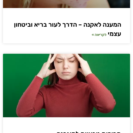
המענה לאקנה – הדרך לעור בריא וביטחון
עצמי
לקריאה »