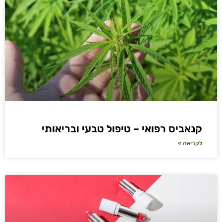
קנאביס רפואי – טיפול טבעי ובריאותי
לקריאה »