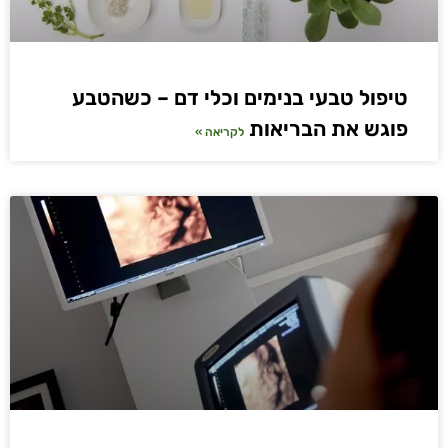
טיפול טבעי בנימים וכלי דם – כשהטבע
פוגש את הבריאות
לקריאה »