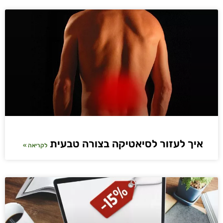
איך לעזור לסיאטיקה בצורה טבעית
לקריאה »