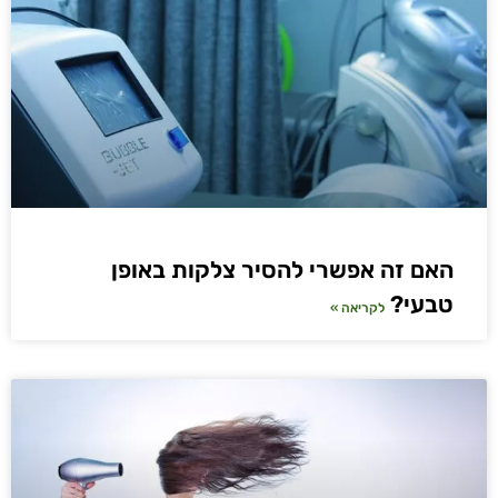
האם זה אפשרי להסיר צלקות באופן
טבעי?
לקריאה »