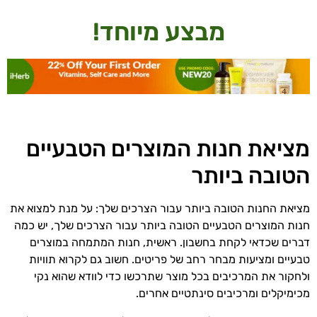
מבצע מיוחד!
מציאת חנות המוצרים הטבעיים
הטובה ביותר
מציאת החנות הטובה ביותר עבור הצרכים שלך: על מנת למצוא את
חנות המוצרים הטבעיים הטובה ביותר עבור הצרכים שלך, יש כמה
דברים שכדאי לקחת בחשבון. ראשית, חנות המתמחה במוצרים
טבעיים ומציעות מבחר רחב של פריטים. חשוב גם לקרוא תוויות
ולחקור את המרכיבים בכל מוצר שתרכשו כדי לוודא שהוא נקי
מכימיקלים ומרכיבים סינתטיים אחרים.