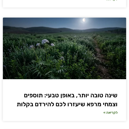
שינה טובה יותר, באופן טבעי: תוספים
וצמחי מרפא שיעזרו לכם להירדם בקלות
לקריאה »