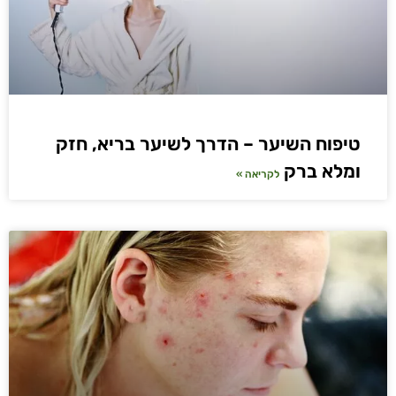
טיפוח השיער – הדרך לשיער בריא, חזק
ומלא ברק
לקריאה »