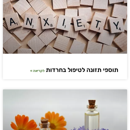
תוספי תזונה לטיפול בחרדות
לקריאה »