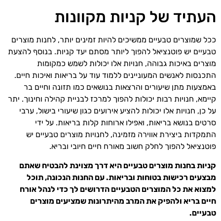
העתיד של קניות מקוונות
ככל שמוצרים טבעיים ממשיכים להיות זמינים יותר, לחנות מוצרים
טבעיים יש פוטנציאל להפוך ליותר מסתם יעד קניות. בנוסף להצעת
מוצרים באיכות גבוהה, חנויות אלו יכולות לשמש כמקומות
התכנסות לאנשים המעוניינים ללמוד עוד על בריאות ואיכות חיים.
באמצעות מתן שיעורים והרצאות בנושאים כמו תזונה וחיים בר
קיימא, חנויות רבות יכולות להפוך למרכז לבניית קהילה וחינוך. יתר
על כן, חנויות אלו יכולות להציע אירועים כגון שיעורי בישול, ערבי
סרטים בנושא בריאות, ואפילו ארוחות קלות בריאות. על ידי
התמקדות ביצירת אווירה מזמינה, לחנויות מוצרים טבעיים יש
פוטנציאל להפוך לחלק חשוב מאורח חיים חיובי ובריא.
קניות בחנות מוצרים טבעיים היא דרך מצוינת להבטיח שאתם
מבצעים רכישות בטוחות ובריאות. עם החנות הנכונה, תוכל
למצוא את כל המוצרים הטבעיים הדרושים לך כדי לנהל אורח
חיים בריא ולהפיק את המרב מהיתרונות שמציעים מוצרים
טבעיים.