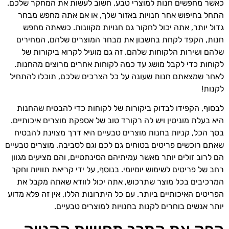
כאשר מחפשים חנות למוצרי טבע, חשוב לעשות את המחקר שלכם.
התחל בחיפוש אחר חנויות באזור שלך, או אם אתה מחפש מבחר
גדול יותר, אתה יכול לחקור גם חנויות מקוונות. כשאתה מחפש
חנות, הקפד לקחת בחשבון את מבחר המוצרים שלהם, המחירים
שלהם ושירות הלקוחות שלהם. זה גם מועיל לקרוא ביקורות של
לקוחות כדי לקבל מושג עד כמה לקוחות אחרים מרוצים מהחנות.
לאחר שמצאתם חנות שעונה על כל הצרכים שלכם, תוכלו להתחיל
לקנות!
לבסוף, הקפידו לבדוק ביקורות של לקוחות כדי להבטיח שהחנות
היא בעלת מוניטין ויש לה רקורד טוב של אספקת מוצרים איכותיים.
בסך הכל, קניות בחנות מוצרים טבעיים היא דרך מצוינת להבטיח
שאתם רוכשים פריטים בטוחים גם לכם וגם לסביבה. מוצרים טבעיים
הם לרוב זולים יותר מאשר עמיתיהם הסינתטיים, והם מציעים מגוון
רחב של פריטים לשימוש יומיומי. בנוסף, על ידי קריאת תוויות וחקר
המרכיבים בכל מוצר שתרכוש, אתה יכול לוודא שאתה מקבל את
הפריטים האיכותיים ביותר. עם כל היתרונות הללו, אין זה פלא מדוע
יותר אנשים בוחרים לקנות בחנויות למוצרים טבעיים.