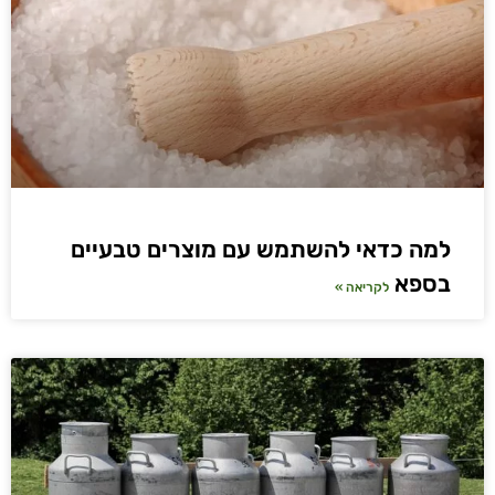
למה כדאי להשתמש עם מוצרים טבעיים
בספא
לקריאה »