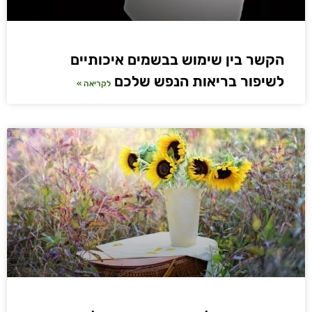
הקשר בין שימוש בבשמים איכותיים
לשיפור בריאות הנפש שלכם
לקריאה »