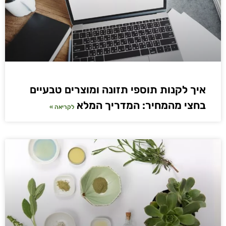
איך לקנות תוספי תזונה ומוצרים טבעיים
בחצי מהמחיר: המדריך המלא
לקריאה »