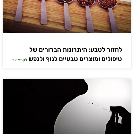
לחזור לטבע: היתרונות הברורים של
טיפולים ומוצרים טבעיים לגוף ולנפש
לקריאה »