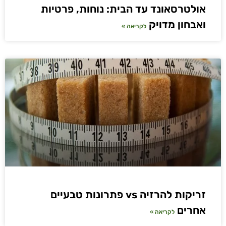
אולטרסאונד עד הבית: נוחות, פרטיות
ואבחון מדויק
לקריאה »
זריקות להרזיה vs פתרונות טבעיים
אחרים
לקריאה »