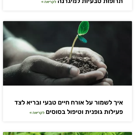
תרופות טבעיות למיגרנה
לקריאה »
איך לשמור על אורח חיים טבעי ובריא לצד
פעילות גופנית וטיפול בסוסים
לקריאה »