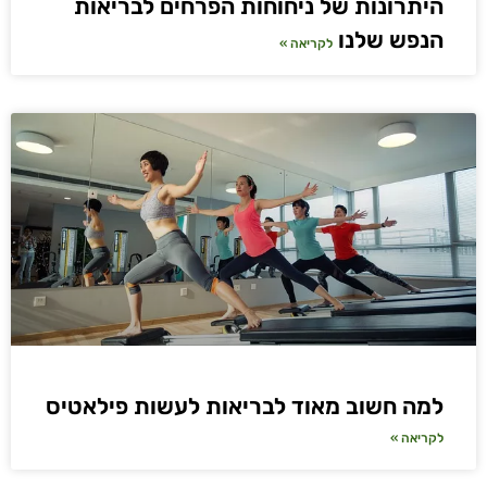
היתרונות של ניחוחות הפרחים לבריאות
הנפש שלנו
לקריאה »
למה חשוב מאוד לבריאות לעשות פילאטיס
לקריאה »