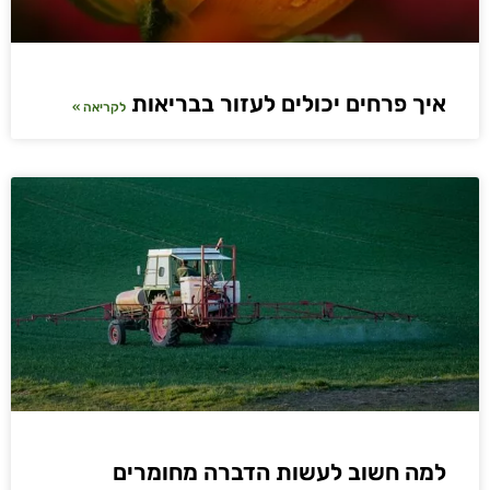
איך פרחים יכולים לעזור בבריאות
לקריאה »
למה חשוב לעשות הדברה מחומרים