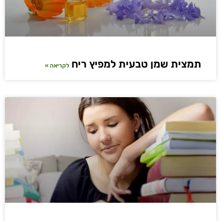
תמצית שמן טבעית למפיץ ריח
לקריאה »