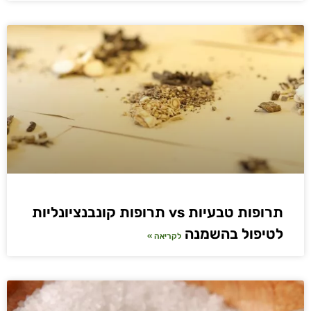
תרופות טבעיות vs תרופות קונבנציונליות
לטיפול בהשמנה
לקריאה »