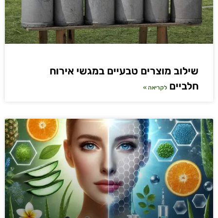
שילוב מוצרים טבעיים במגשי אירוח
חלביים
לקריאה »