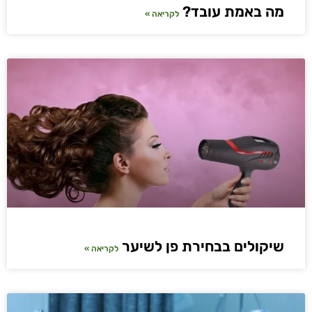
מה באמת עובד?
לקריאה »
שיקולים בבחירת פן לשיער
לקריאה »