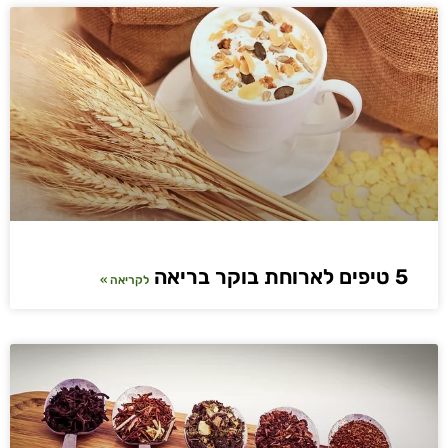
5 טיפים לארוחת בוקר בריאה
לקריאה »