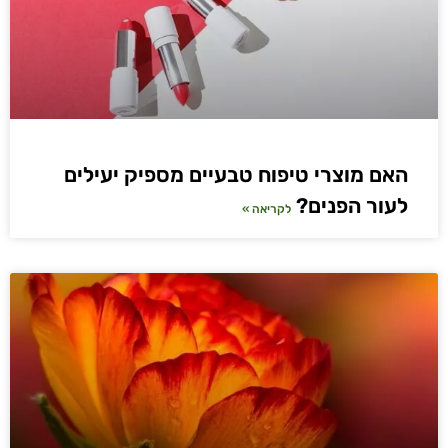
האם מוצרי טיפוח טבעיים מספיק יעילים
לעור הפנים?
לקריאה »