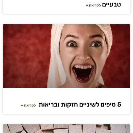
טבעיים
לקריאה »
5 טיפים לשיניים חזקות ובריאות
לקריאה »