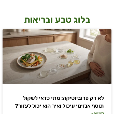
בלוג טבע ובריאות
לא רק פרוביוטיקה: מתי כדאי לשקול
תוסף אנזימי עיכול ואיך הוא יכול לעזור?
לקריאה »