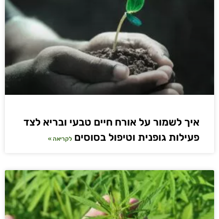
איך לשמור על אורח חיים טבעי ובריא לצד
פעילות גופנית וטיפול בסוסים
לקריאה »