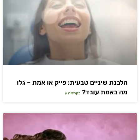
הלבנת שיניים טבעית: פייק או אמת – גלו
מה באמת עובד?
לקריאה »