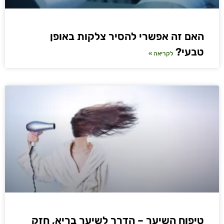
האם זה אפשרי להסיר צלקות באופן
טבעי?
לקריאה »
טיפוח השיער – הדרך לשיער בריא, חזק