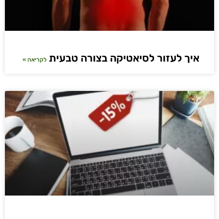
איך לעזור לסיאטיקה בצורה טבעית
לקריאה »