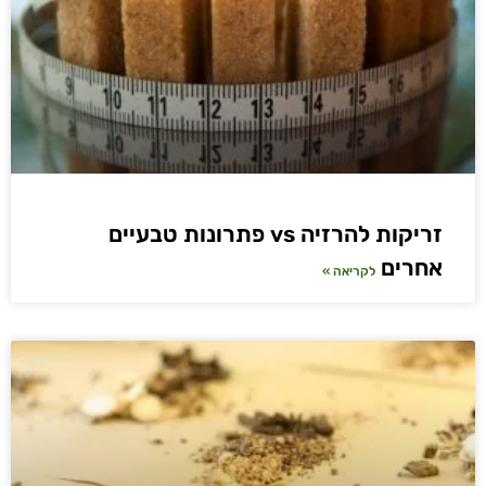
זריקות להרזיה vs פתרונות טבעיים
אחרים
לקריאה »