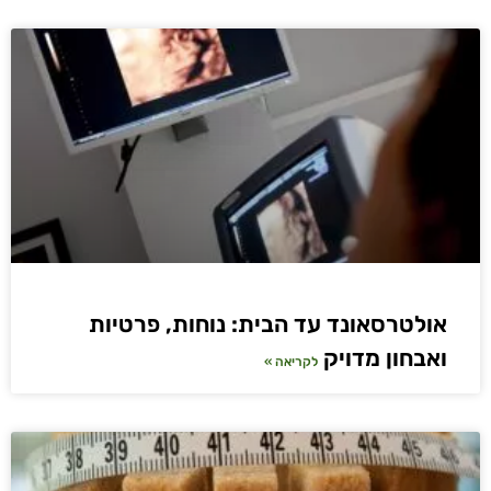
אולטרסאונד עד הבית: נוחות, פרטיות
ואבחון מדויק
לקריאה »