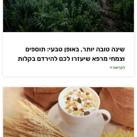
שינה טובה יותר, באופן טבעי: תוספים
וצמחי מרפא שיעזרו לכם להירדם בקלות
לקריאה »