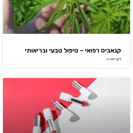
קנאביס רפואי – טיפול טבעי ובריאותי
לקריאה »