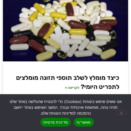
כיצד מומלץ לשלב תוספי תזונה מומלצים
לתפריט היומי?
לקריאה »
אנו עושים שימוש בעוגיות (Cookies) כדי להבטיח שהגלישה באתר שלנו
תהיה נוחה, מותאמת ואיכותית עבורך. המשך השימוש באתר ייחשב
כהסכמה למדיניות העוגיות שלנו.
מאשר/ת
מדיניות פרטיות