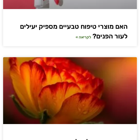
האם מוצרי טיפוח טבעיים מספיק יעילים
לעור הפנים?
לקריאה »