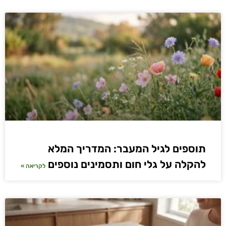
תוספים לגיל המעבר: המדריך המלא
להקלה על גלי חום ותסמינים נוספים
לקריאה »