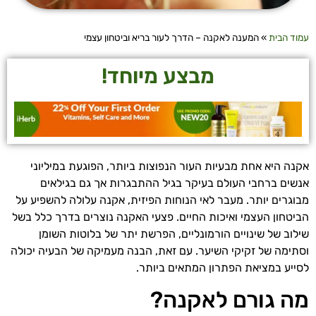
עמוד הבית
»
המענה לאקנה – הדרך לעור בריא וביטחון עצמי
מבצע מיוחד!
אקנה היא אחת מבעיות העור הנפוצות ביותר, הפוגעת במיליוני
אנשים ברחבי העולם בעיקר בגיל ההתבגרות אך גם בגילאים
מבוגרים יותר. מעבר לאי הנוחות הפיזית, אקנה עלולה להשפיע על
הביטחון העצמי ואיכות החיים. פצעי האקנה נוצרים בדרך כלל בשל
שילוב של שינויים הורמונליים, הפרשת יתר של בלוטות השומן
וסתימה של זקיקי השיער. עם זאת, הבנה מעמיקה של הבעיה יכולה
לסייע במציאת הפתרון המתאים ביותר.
מה גורם לאקנה?