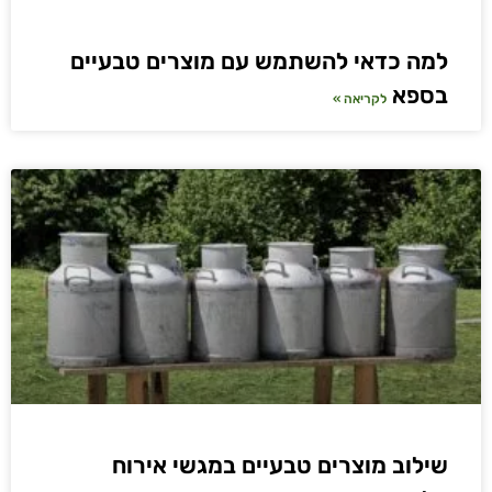
למה כדאי להשתמש עם מוצרים טבעיים
בספא
לקריאה »
שילוב מוצרים טבעיים במגשי אירוח