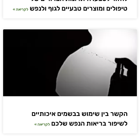
טיפולים ומוצרים טבעיים לגוף ולנפש
לקריאה »
הקשר בין שימוש בבשמים איכותיים
לשיפור בריאות הנפש שלכם
לקריאה »