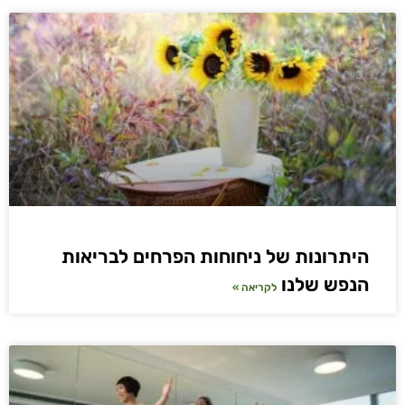
היתרונות של ניחוחות הפרחים לבריאות
הנפש שלנו
לקריאה »