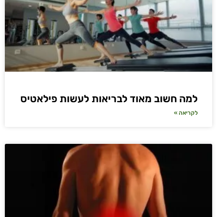
למה חשוב מאוד לבריאות לעשות פילאטיס
לקריאה »