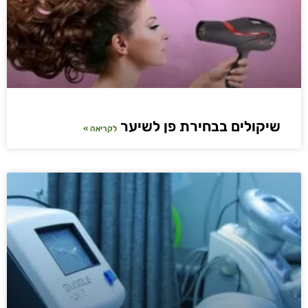
שיקולים בבחירת פן לשיער
לקריאה »