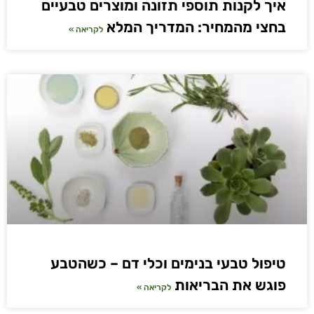
איך לקנות תוספי תזונה ומוצרים טבעיים
בחצי מהמחיר: המדריך המלא
לקריאה »
טיפול טבעי בנימים וכלי דם – כשהטבע
פוגש את הבריאות
לקריאה »