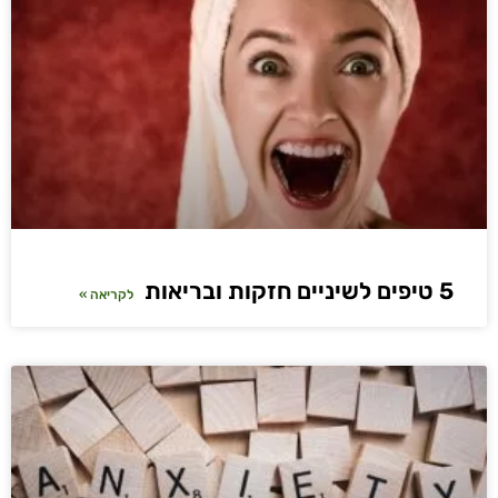
5 טיפים לשיניים חזקות ובריאות
לקריאה »