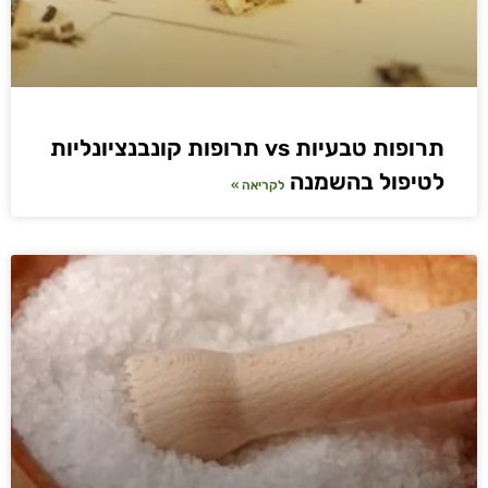
תרופות טבעיות vs תרופות קונבנציונליות
לטיפול בהשמנה
לקריאה »