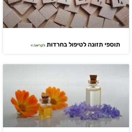
תוספי תזונה לטיפול בחרדות
לקריאה »