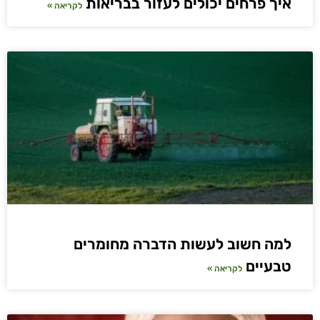
איך פרחים יכולים לעזור בבריאות
לקריאה »
למה חשוב לעשות הדברה מחומרים
טבעיים
לקריאה »