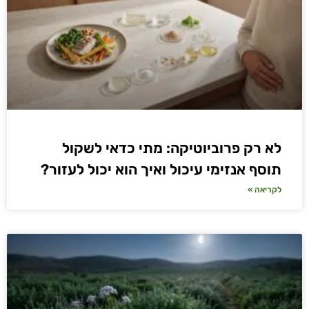
לא רק פרוביוטיקה: מתי כדאי לשקול
תוסף אנזימי עיכול ואיך הוא יכול לעזור?
לקריאה »