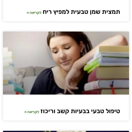
תמצית שמן טבעית למפיץ ריח
לקריאה »
טיפול טבעי בבעיות קשב וריכוז
לקריאה »