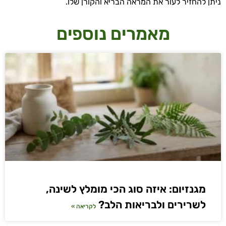
ניתן להחזיר לעור את המראה הבריא והקורן שלו.
מאמרים נוספים
מגנזיום: איזה סוג הכי מומלץ לשינה,
לשרירים ולבריאות הלב?
לקריאה »