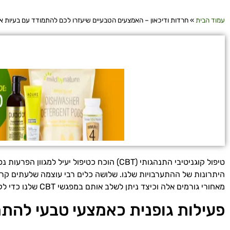
עמוד הבית
»
חרדות ודיכאון – האמצעים הטבעיים שיעזרו לכם להתמודד עם בעיות אל
היתרונות של ההתערבויות שלנו. שלושה כלים רבי עוצמה שלעתים קר
מאחורי גורמים אלה וכיצד ניתן לשלב אותם במפגשי CBT שלנו כדי לקדם תוצאות טובות יותר עבור הלקוחות שלנו.
פעילות גופנית כאמצעי טבעי להתמ