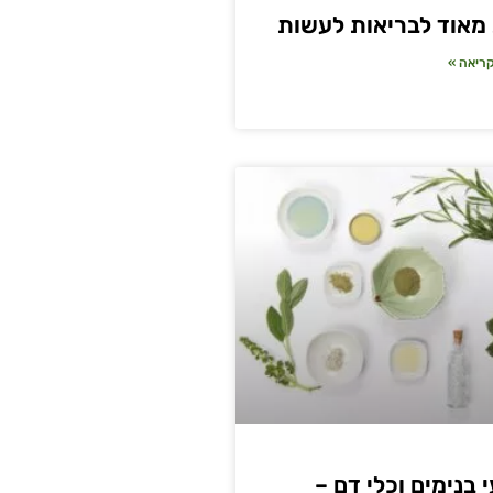
מאוד לבריאות לעשות
ריאה »
 בנימים וכלי דם –