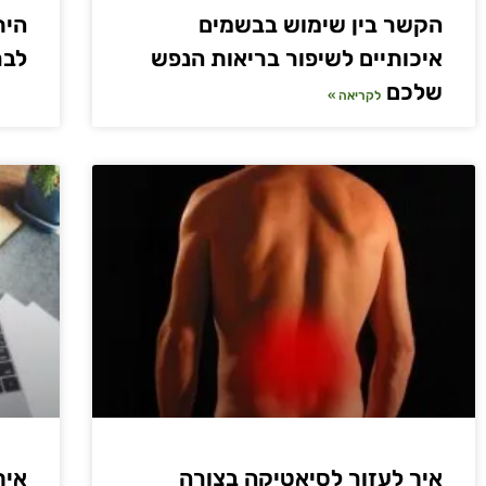
הקשר בין שימוש בבשמים
הית
איכותיים לשיפור בריאות הנפש
לבר
שלכם
לקריאה »
איך לעזור לסיאטיקה בצורה
איך