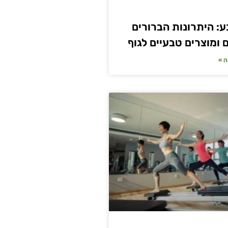
ע: היתרונות הברורים
 ומוצרים טבעיים לגוף
ה »