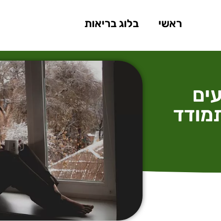
ראשי
בלוג בריאות
עים
מודד