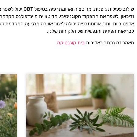
שילוב פעילות גופ
ודיכאון ולשפר את התפקוד הקוגניטיבי. מדיטציית מיינדפולנס מקדמ
לבריאות הפיזית והנפשית של הלקוחות שלנו.
מאמר זה נכתב באדיבות
בית קוגנטיקה
.