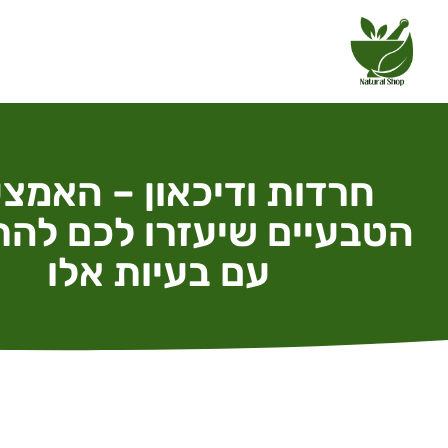
חרדות ודיכאון – האמצ
הטבעיים שיעזרו לכם להת
עם בעיות אלו