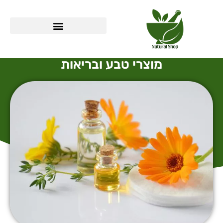
מוצרי טבע ובריאות