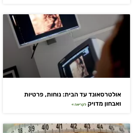
אולטרסאונד עד הבית: נוחות, פרטיות
ואבחון מדויק
לקריאה »