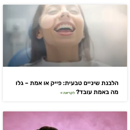
הלבנת שיניים טבעית: פייק או אמת – גלו
מה באמת עובד?
לקריאה »