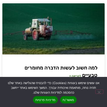
למה חשוב לעשות הדברה מחומרים
טבעיים
לקריאה »
אנו עושים שימוש בעוגיות (Cookies) כדי להבטיח שהגלישה באתר שלנו
תהיה נוחה, מותאמת ואיכותית עבורך. המשך השימוש באתר ייחשב
כהסכמה למדיניות העוגיות שלנו.
מאשר/ת
מדיניות פרטיות