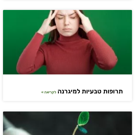
תרופות טבעיות למיגרנה
לקריאה »