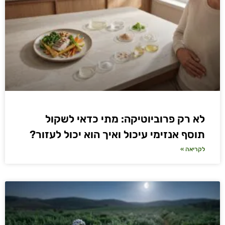
לא רק פרוביוטיקה: מתי כדאי לשקול
תוסף אנזימי עיכול ואיך הוא יכול לעזור?
לקריאה »