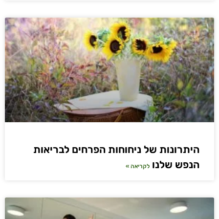
היתרונות של ניחוחות הפרחים לבריאות
הנפש שלנו
לקריאה »