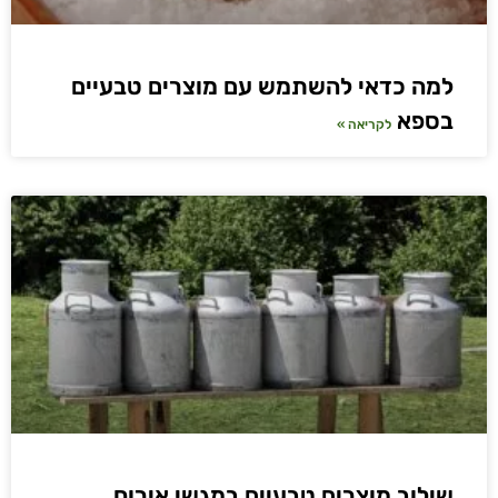
למה כדאי להשתמש עם מוצרים טבעיים
בספא
לקריאה »
שילוב מוצרים טבעיים במגשי אירוח