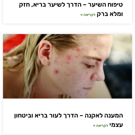
טיפוח השיער – הדרך לשיער בריא, חזק
ומלא ברק
לקריאה »
המענה לאקנה – הדרך לעור בריא וביטחון
עצמי
לקריאה »