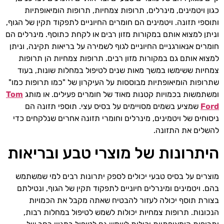
כגון ויטמינים, מינרלים, תרופות צמחיות, תרופות הומיאופתיות
ותוספי תזונה. ויטמינים הם חומרים החיוניים לתפקוד תקין של הגוף,
וניתן למצוא אותם במקורות מזון רבים או לקחת כתוסף. מינרלים הם
חומרים אנאורגניים החיוניים לגוף לשמירה על בריאות תקינה, וניתן
למצוא אותם גם במקורות מזון רבים. תרופות צמחיות הן תרופות
צמחיות ששימשו במשך מאות שנים לטיפול במחלות שונות, בעוד
שתרופות הומיאופתיות מבוססות על העיקרון של "כמו תרופות כמו"
ומשתמשות בכמויות קטנות מאוד של חומרים פעילים. או מותג
Tom
Ford
שמציע בשמים מסויימים על בסיס עצי. תוספי תזונה הם
ניסוחים של ויטמינים, מינרלים וחומרי תזונה אחרים שנלקחים כדי
להשלים את התזונה.
היתרונות של מוצרי טבע ובריאות
מוצרים על בסיס טבעי יכולים לספק יתרונות רבים למי שמשתמש
בהם. ויטמינים ומינרלים חיוניים לתפקוד תקין של הגוף, ונטילתם
בצורת תוסף יכולה לעזור להבטיח שאתה מקבל את הכמויות
הנכונות. תרופות צמחיות יכולות לשמש לטיפול במחלות רבות,