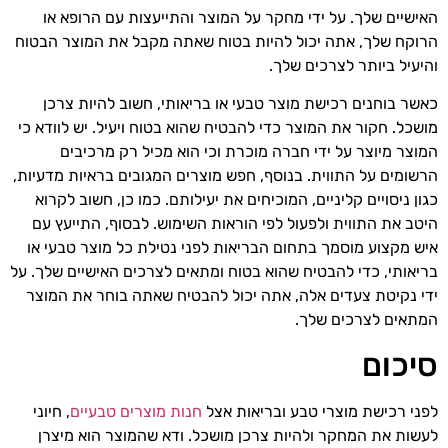
האישיים שלך. על ידי מחקר על המוצר והתייעצות עם הרופא או
הרוקח שלך, אתה יכול להיות בטוח שאתה מקבל את המוצר הבטוח
והיעיל ביותר לצרכים שלך.
כאשר בוחנים רכישת מוצר טבעי או בריאותי, חשוב להיות צרכן
מושכל. חקור את המוצר כדי להבטיח שהוא בטוח ויעיל. יש לוודא כי
המוצר מיוצר על ידי חברה מוכרת וכי הוא מכיל רק מרכיבים
הרשומים על התווית. בנוסף, חפש מוצרים המגובים בראיות מדעיות,
כגון ניסויים קליניים, המוכיחים את יעילותם. כמו כן, חשוב לקרוא
היטב את התווית ולפעול לפי הוראות השימוש. לבסוף, התייעץ עם
איש מקצוע מוסמך בתחום הבריאות לפני נטילת כל מוצר טבעי או
בריאותי, כדי להבטיח שהוא בטוח ומתאים לצרכים האישיים שלך. על
ידי נקיטת צעדים אלה, אתה יכול להבטיח שאתה בוחר את המוצר
המתאים לצרכים שלך.
סיכום
לפני רכישת מוצרי טבע ובריאות אצל
חנות מוצרים טבעיים
, חיוני
לעשות את המחקר ולהיות צרכן מושכל. ודא שהמוצר הוא מיצרן