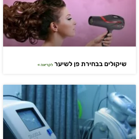
שיקולים בבחירת פן לשיער
לקריאה »