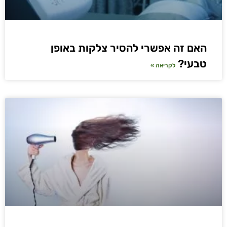
האם זה אפשרי להסיר צלקות באופן
טבעי?
לקריאה »