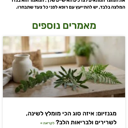
את המוצר המתאים לצרכים האישיים שלך.
המאמר הוא בגדר
המלצה בלבד, יש להתייעץ עם רופא לפני כל צעד שתבחרו.
מאמרים נוספים
מגנזיום: איזה סוג הכי מומלץ לשינה,
לשרירים ולבריאות הלב?
לקריאה »