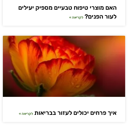
האם מוצרי טיפוח טבעיים מספיק יעילים
לעור הפנים?
לקריאה »
איך פרחים יכולים לעזור בבריאות
לקריאה »