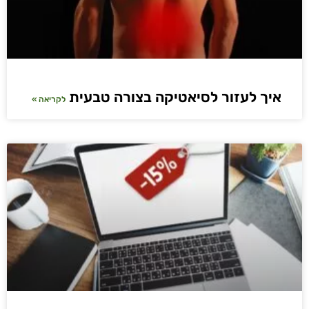
איך לעזור לסיאטיקה בצורה טבעית
לקריאה »