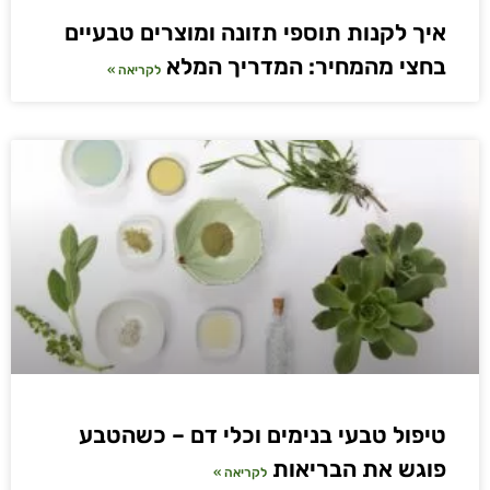
איך לקנות תוספי תזונה ומוצרים טבעיים
בחצי מהמחיר: המדריך המלא
לקריאה »
טיפול טבעי בנימים וכלי דם – כשהטבע
פוגש את הבריאות
לקריאה »