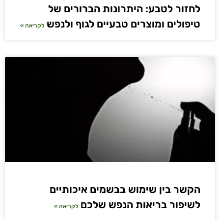
לחזור לטבע: היתרונות הברורים של
טיפולים ומוצרים טבעיים לגוף ולנפש
לקריאה »
הקשר בין שימוש בבשמים איכותיים
לשיפור בריאות הנפש שלכם
לקריאה »