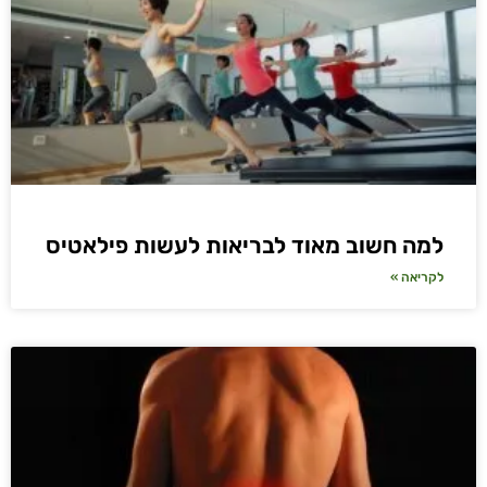
למה חשוב מאוד לבריאות לעשות פילאטיס
לקריאה »