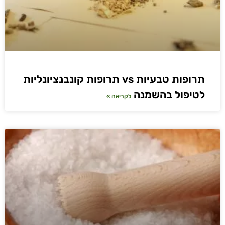
תרופות טבעיות vs תרופות קונבנציונליות
לטיפול בהשמנה
לקריאה »