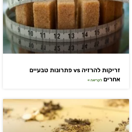
זריקות להרזיה vs פתרונות טבעיים
אחרים
לקריאה »