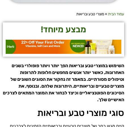
עמוד הבית
»
מוצרי טבע ובריאות
מבצע מיוחד!
השימוש במוצרי טבע ובריאות הפך יותר ויותר פופולרי בשנים
האחרונות, כאשר יותר אנשים מחפשים חלופות לתרופות
וטיפולים מסורתיים. במאמר זה נחקור את הסוגים השונים של
מוצרים טבעיים ובריאותיים, היתרונות שלהם. ובנוסף, את
הסיכונים הפוטנציאליים וכיצד לבחור את המוצר המתאים לצרכים
האישיים שלך.
סוגי מוצרי טבע ובריאות
קיים מגוון רחב של מוצרים טבעיים ובריאותיים הזמינים לצרכנים,