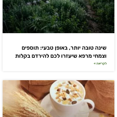
שינה טובה יותר, באופן טבעי: תוספים
וצמחי מרפא שיעזרו לכם להירדם בקלות
לקריאה »