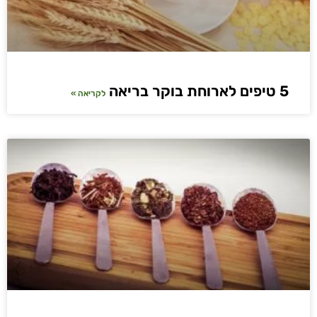
5 טיפים לארוחת בוקר בריאה
לקריאה »