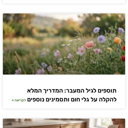
תוספים לגיל המעבר: המדריך המלא
להקלה על גלי חום ותסמינים נוספים
לקריאה »