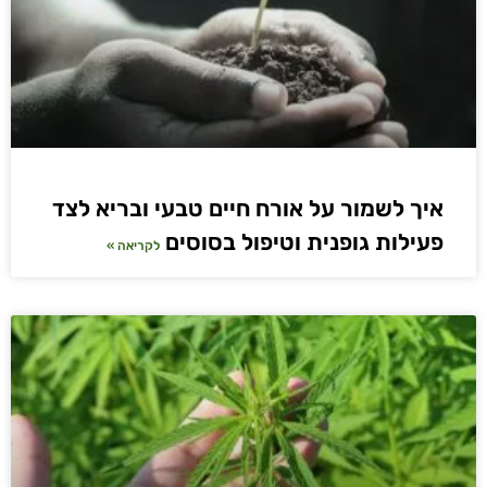
איך לשמור על אורח חיים טבעי ובריא לצד
פעילות גופנית וטיפול בסוסים
לקריאה »