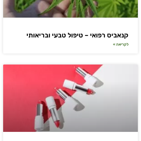
קנאביס רפואי – טיפול טבעי ובריאותי
לקריאה »