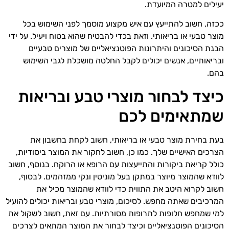
יעילים למטרה המיועדת.
ככזה, חשוב להתייעץ עם איש מקצוע מוסמך לפני השימוש בכל
מוצר טבעי או בריאותי. וזאת בכדי להבטיח שהוא בטוח ויעיל. על ידי
הבנת הסיכונים והיתרונות הפוטנציאליים של מוצרים טבעיים
ובריאותיים, אנשים יכולים לקבל החלטה מושכלת לגבי השימוש
בהם.
כיצד לבחור מוצרי טבע ובריאות
שמתאימים לכם
בעת בחירת מוצר טבעי או בריאותי, חשוב לקחת בחשבון את
הצרכים האישיים שלך. כמו כן, חשוב לחקור את המוצר ביסודיות,
כולל קריאת ביקורות והתייעצות עם הרופא או הרוקח. בנוסף, חשוב
לוודא שהמוצר מיוצר במתקן בעל מוניטין ונקי ממזהמים. לבסוף,
חשוב לקרוא היטב את התווית כדי לוודא שהמוצר מכיל את
המרכיבים שאתה מחפש. לסיכום, מוצרי טבע ובריאות יכולים להועיל
למי שמחפש חלופות לתרופות מסורתיות. עם זאת, חשוב לשקול את
הסיכונים הפוטנציאליים וכיצד לבחור את המוצר המתאים לצרכים