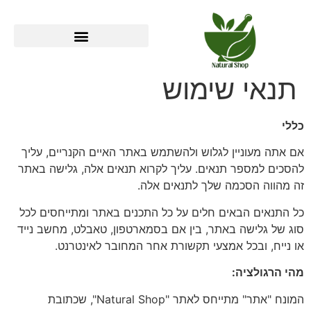
תנאי שימוש
כללי
אם אתה מעוניין לגלוש ולהשתמש באתר האיים הקנריים, עליך
להסכים למספר תנאים. עליך לקרוא תנאים אלה, גלישה באתר
זה מהווה הסכמה שלך לתנאים אלה.
כל התנאים הבאים חלים על כל התכנים באתר ומתייחסים לכל
סוג של גלישה באתר, בין אם בסמארטפון, טאבלט, מחשב נייד
או נייח, ובכל אמצעי תקשורת אחר המחובר לאינטרנט.
מהי הרגולציה:
המונח "אתר" מתייחס לאתר "Natural Shop", שכתובת