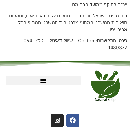
ייכנס לתוקף ממועד פרסומם.
דיני מדינת ישראל הם הדינים החלים על הוראות אלה, והמקום
הוא בית המשפט המחוזי מרכז ובית המשפט המחוזי בתל
אביב-יפו.
פרטי התקשרות: Go Top – שיווק דיגיטלי – טל': 054-
9489377.