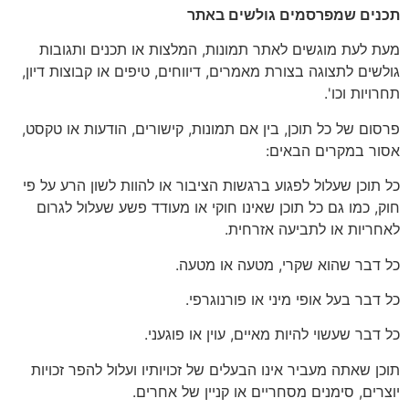
תכנים שמפרסמים גולשים באתר
מעת לעת מוגשים לאתר תמונות, המלצות או תכנים ותגובות
גולשים לתצוגה בצורת מאמרים, דיווחים, טיפים או קבוצות דיון,
תחרויות וכו'.
פרסום של כל תוכן, בין אם תמונות, קישורים, הודעות או טקסט,
אסור במקרים הבאים:
כל תוכן שעלול לפגוע ברגשות הציבור או להוות לשון הרע על פי
חוק, כמו גם כל תוכן שאינו חוקי או מעודד פשע שעלול לגרום
לאחריות או לתביעה אזרחית.
כל דבר שהוא שקרי, מטעה או מטעה.
כל דבר בעל אופי מיני או פורנוגרפי.
כל דבר שעשוי להיות מאיים, עוין או פוגעני.
תוכן שאתה מעביר אינו הבעלים של זכויותיו ועלול להפר זכויות
יוצרים, סימנים מסחריים או קניין של אחרים.